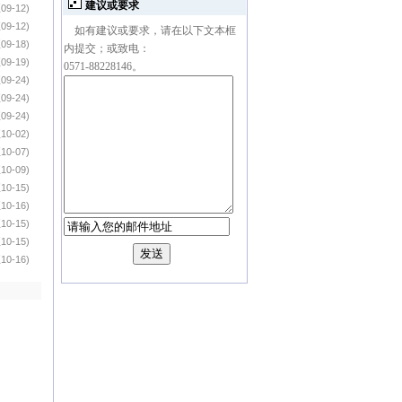
建议或要求
09-12)
09-12)
如有建议或要求，请在以下文本框
09-18)
内提交；或致电：
09-19)
0571-88228146。
09-24)
09-24)
09-24)
10-02)
10-07)
10-09)
10-15)
10-16)
10-15)
10-15)
10-16)