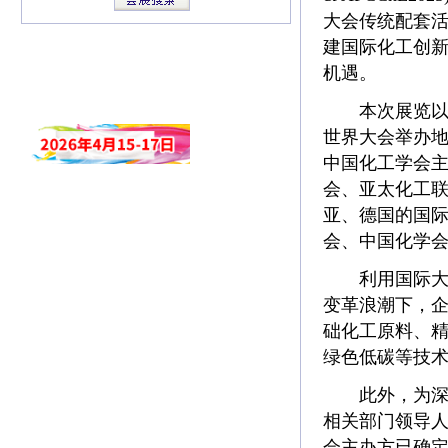
大会传统配套活动
建国际化工创
机遇。
本次展览以“
世界大会举办地
中国化工学会
会、亚太化工
亚、德国的国
会、中国化学
利用国际大会
变革浪潮下，
础化工原料、
绿色低碳等技
此外，为深度
相关部门领导
会主办方已确定