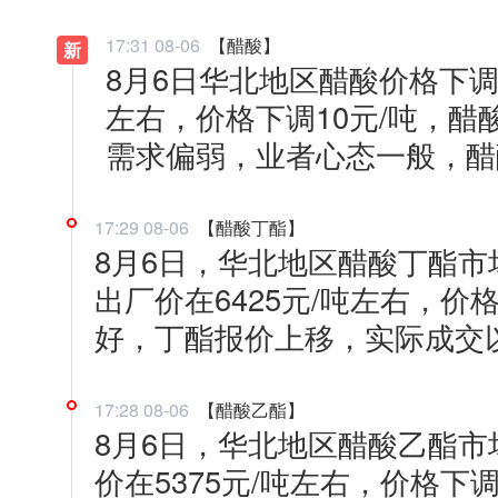
17:31 08-06
【醋酸】
新
8月6日华北地区醋酸价格下调
左右，价格下调10元/吨，
需求偏弱，业者心态一般，醋
17:29 08-06
【醋酸丁酯】
8月6日，华北地区醋酸丁酯
出厂价在6425元/吨左右，价
好，丁酯报价上移，实际成交
17:28 08-06
【醋酸乙酯】
8月6日，华北地区醋酸乙酯
价在5375元/吨左右，价格下