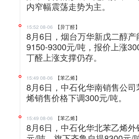
内窄幅震荡走势为主。
15:52 08-06
【异丁醛】
8月6日，烟台万华新戊二醇产
9150-9300元/吨，报价上涨
丁醛上涨支撑仍存。
15:49 08-06
【苯乙烯】
8月6日，中石化华南销售公司
烯销售价格下调300元/吨。
15:49 08-06
【苯乙烯】
8月6日，中石化华北苯乙烯外
元/吨，旗下齐鲁自提8300元/