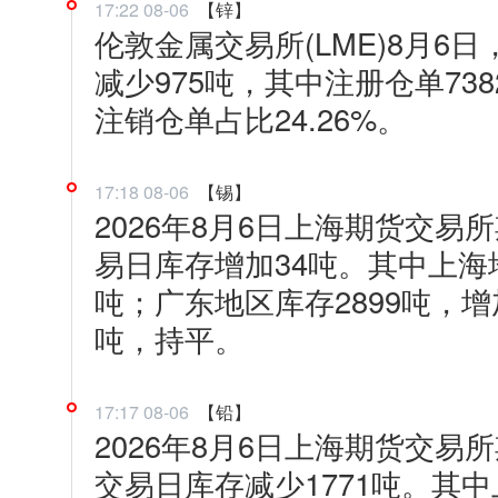
17:22 08-06
【锌】
伦敦金属交易所(LME)8月6日
减少975吨，其中注册仓单738
注销仓单占比24.26%。
17:18 08-06
【锡】
2026年8月6日上海期货交易
易日库存增加34吨。其中上海地
吨；广东地区库存2899吨，增
吨，持平。
17:17 08-06
【铅】
2026年8月6日上海期货交易所
交易日库存减少1771吨。其中