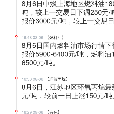
8月6日中燃上海地区燃料油180
吨，较上一交易日下调250元/吨
报价6000元/吨，较上一交易日
16:48 08-06
【燃料油】
8月6日国内燃料油市场行情下行
报价5900-6400元/吨，燃料油1
6500元/吨。
16:36 08-06
【环氧丙烷】
8月6日，江苏地区环氧丙烷最新
元/吨，较前一日上涨150元/吨
16:29 08-06
【有色】