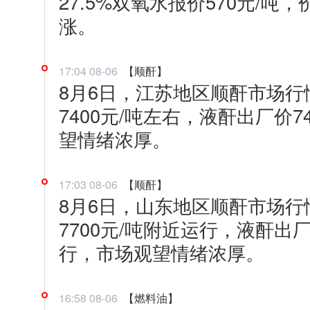
27.5%双氧水报价570元/吨
涨。
17:04 08-06
【顺酐】
8月6日，江苏地区顺酐市场行情
7400元/吨左右，液酐出厂价74
望情绪浓厚。
17:03 08-06
【顺酐】
8月6日，山东地区顺酐市场行情
7700元/吨附近运行，液酐出厂价
行，市场观望情绪浓厚。
16:58 08-06
【燃料油】