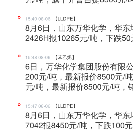
15:49 08-06
【LLDPE】
8月6日，山东万华化学，华东地
2426H报10265元/吨，下跌5
15:48 08-06
【苯乙烯】
6日，万华化学集团股份有限
200元/吨，最新报价8500元
元/吨，最新报价8500元/吨
15:47 08-06
【LLDPE】
8月6日，山东万华化学，华东地
7042报8450元/吨，下跌100