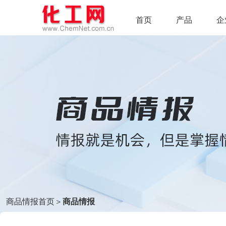
首页
产品
企
商品情报首页
＞
商品情报