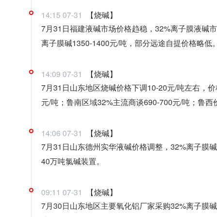
14:15 07-31
【烧碱】
7月31日福建液碱市场价格趋稳，32%离子膜液碱市场
离子膜碱1350-1400元/吨，部分远途自提价格略低
14:09 07-31
【烧碱】
7月31日山东地区烧碱价格下调10-20元/吨左右，价
元/吨；鲁南区域32%主流商谈690-700元/吨；鲁西价格
14:06 07-31
【烧碱】
7月31日山东德州实华液碱价格调整，32%离子膜碱
40万吨氯碱装置。
09:11 07-31
【烧碱】
7月30日山东地区主要氧化铝厂家采购32%离子膜碱自