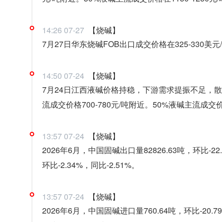
14:26 07-27
【烧碱】
7月27日华东烧碱FOB出口成交价格在325-330美元
14:50 07-24
【烧碱】
7月24日江西液碱价格持稳，下游需求提振不足，
流成交价格700-780元/吨附近。50%液碱主流成交价格
13:57 07-24
【烧碱】
2026年6月，中国固碱出口量82826.63吨，环比-22
环比-2.34%，同比-2.51%。
13:57 07-24
【烧碱】
2026年6月，中国固碱进口量760.64吨，环比-20.79