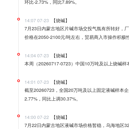
环比-2.73%，同比7.89%。
14:07 07-23
【烧碱】
7月23日内蒙古地区片碱市场交投气氛有所转好，厂
价格在2050-2100元/吨左右，贸易商入市操作积
14:04 07-23
【烧碱】
本周（20260717-0723）中国10万吨及以上烧碱
14:01 07-23
【烧碱】
截至20260723，全国20万吨及以上固定液碱样本企
2.77%，同比上调30.37%。
14:00 07-22
【烧碱】
7月22日内蒙古地区液碱市场价格暂稳，乌海地区32%