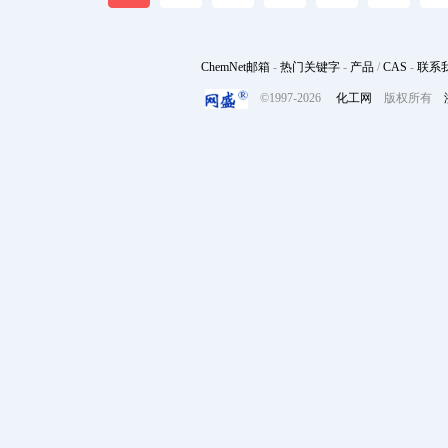
ChemNet邮箱
-
热门关键字
-
产品
/
CAS
-
联系
©1997-
2026
化工网
版权所有