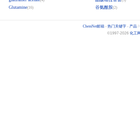
(4)
(3)
Glutamine
谷氨酰胺
(16)
(2)
ChemNet邮箱
-
热门关键字
-
产品
/
©1997-
2026
化工