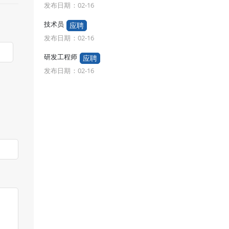
发布日期：02-16
发布日期：02-
技术员
技术员
应聘
应聘
发布日期：02-16
发布日期：02-
研发工程师
研发工程师
应聘
发布日期：02-16
发布日期：02-