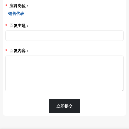
*
应聘岗位：
销售代表
*
回复主题：
*
回复内容：