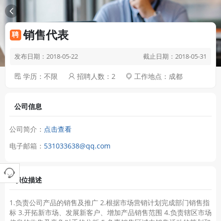
销售代表
发布日期：2018-05-22
截止日期：2018-05-31
学历：不限
招聘人数：2
工作地点：成都
公司信息
公司简介：
点击查看
电子邮箱：
531033638@qq.com
职位描述
1.负责公司产品的销售及推广 2.根据市场营销计划完成部门销售指
标 3.开拓新市场、发展新客户、增加产品销售范围 4.负责辖区市场