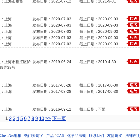
点：上海市奉贤
发布日期：2021-07-12
截止日期：2021-9-31
点：上海
发布日期：2020-07-03
截止日期：2020-09-03
点：上海
发布日期：2020-07-03
截止日期：2020-09-03
点：上海
发布日期：2020-07-03
截止日期：2020-09-03
点：上海
发布日期：2020-07-03
截止日期：2020-09-03
点：上海
发布日期：2020-07-03
截止日期：2020-09-03
点：上海市松江区沪
发布日期：2019-06-24
截止日期：2019-4-30
99弄38号
点：上海
发布日期：2017-03-28
截止日期：2017-06-30
点：上海
发布日期：2017-03-28
截止日期：2017-06-30
点：上海
发布日期：2016-09-12
截止日期：不限
1
2
3
4
5
6
7
8
9
10
>>
下一页
ChemNet邮箱
-
热门关键字
-
产品
/
CAS
-
化学品法规
-
联系我们
-
友情链接
-
法律声