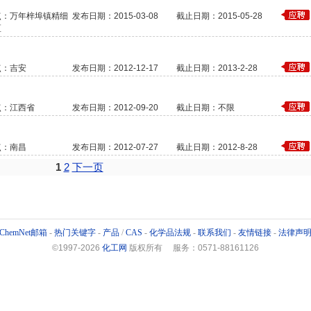
点：万年梓埠镇精细
发布日期：2015-03-08
截止日期：2015-05-28
区
点：吉安
发布日期：2012-12-17
截止日期：2013-2-28
点：江西省
发布日期：2012-09-20
截止日期：不限
点：南昌
发布日期：2012-07-27
截止日期：2012-8-28
1
2
下一页
ChemNet邮箱
-
热门关键字
-
产品
/
CAS
-
化学品法规
-
联系我们
-
友情链接
-
法律声
©1997-
2026
化工网
版权所有 服务：0571-88161126