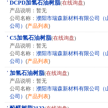
DCPD加氢石油树脂
(
在线询盘
)
产品说明：暂无
公司名称：
濮阳市瑞森新材料有限公司（
公司）
(
产品列表
)
C5加氢石油树脂
(
在线询盘
)
产品说明：暂无
公司名称：
濮阳市瑞森新材料有限公司（
公司）
(
产品列表
)
加氢石油树脂
(
在线询盘
)
产品说明：暂无
公司名称：
濮阳市瑞森新材料有限公司（
公司）
(
产品列表
)