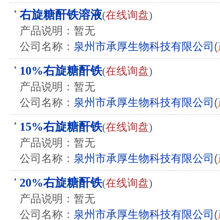
右旋糖酐铁溶液
(
在线询盘
)
产品说明：暂无
公司名称：
泉州市承厚生物科技有限公司
(
10%右旋糖酐铁
(
在线询盘
)
产品说明：暂无
公司名称：
泉州市承厚生物科技有限公司
(
15%右旋糖酐铁
(
在线询盘
)
产品说明：暂无
公司名称：
泉州市承厚生物科技有限公司
(
20%右旋糖酐铁
(
在线询盘
)
产品说明：暂无
公司名称：
泉州市承厚生物科技有限公司
(