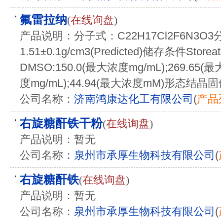
氟雷拉纳
(
在线询盘
)
产品说明：分子式：C22H17Cl2F6N3O3
1.51±0.1g/cm3(Predicted)储存条件Store
DMSO:150.0(最大浓度mg/mL);269.65
度mg/mL);44.94(最大浓度mM)形态结晶固体
公司名称：
济南鸿康达化工有限公司
(
产品
右旋糖酐铁干粉
(
在线询盘
)
产品说明：暂无
公司名称：
泉州市承厚生物科技有限公司
(
右旋糖酐铁
(
在线询盘
)
产品说明：暂无
公司名称：
泉州市承厚生物科技有限公司
(