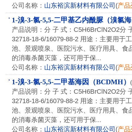
公司名称：
山东裕滨新材料有限公司
(
产品
1-溴-3-氯-5,5-二甲基乙内酰脲（溴氯
产品说明：分 子 式：C5H6BrClN2O2分 子 量
32718-18-6/16079-88-2 用途：
池、景观喷泉、医院污水、医疗用具、食
的消毒杀菌灭藻，还可用于保...
公司名称：
山东裕滨新材料有限公司
(
产品
1-溴-3-氯-5,5-二甲基海因（BCDMH）
产品说明：分 子 式：C5H6BrClN2O2分 子 量
32718-18-6/16079-88-2 用途：
池、景观喷泉、医院污水、医疗用具、食
的消毒杀菌灭藻，还可用于保...
公司名称：
山东裕滨新材料有限公司
(
产品