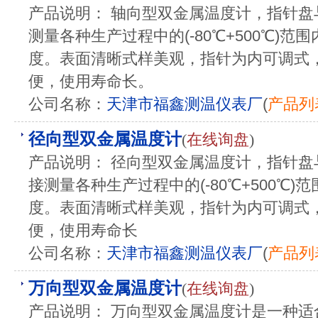
产品说明： 轴向型双金属温度计，指针
测量各种生产过程中的(-80℃+500℃)
度。表面清晰式样美观，指针为内可调式
便，使用寿命长。
公司名称：
天津市福鑫测温仪表厂
(
产品列
径向型双金属温度计
(
在线询盘
)
产品说明： 径向型双金属温度计，指针
接测量各种生产过程中的(-80℃+500℃
度。表面清晰式样美观，指针为内可调式
便，使用寿命长
公司名称：
天津市福鑫测温仪表厂
(
产品列
万向型双金属温度计
(
在线询盘
)
产品说明： 万向型双金属温度计是一种