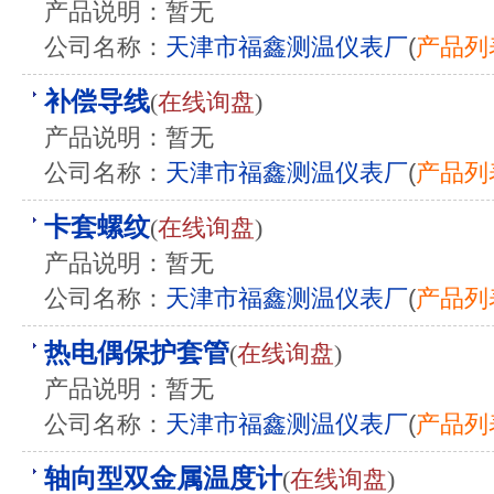
产品说明：暂无
公司名称：
天津市福鑫测温仪表厂
(
产品列
补偿导线
(
在线询盘
)
产品说明：暂无
公司名称：
天津市福鑫测温仪表厂
(
产品列
卡套螺纹
(
在线询盘
)
产品说明：暂无
公司名称：
天津市福鑫测温仪表厂
(
产品列
热电偶保护套管
(
在线询盘
)
产品说明：暂无
公司名称：
天津市福鑫测温仪表厂
(
产品列
轴向型双金属温度计
(
在线询盘
)