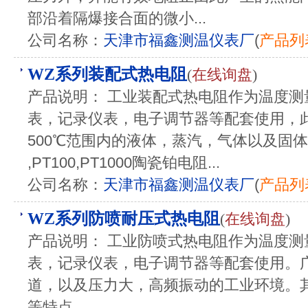
部沿着隔爆接合面的微小...
公司名称：
天津市福鑫测温仪表厂
(
产品列
WZ系列装配式热电阻
(
在线询盘
)
产品说明： 工业装配式热电阻作为温度测
表，记录仪表，电子调节器等配套使用，此
500℃范围内的液体，蒸汽，气体以及固体
,PT100,PT1000陶瓷铂电阻...
公司名称：
天津市福鑫测温仪表厂
(
产品列
WZ系列防喷耐压式热电阻
(
在线询盘
)
产品说明： 工业防喷式热电阻作为温度测
表，记录仪表，电子调节器等配套使用。
道，以及压力大，高频振动的工业环境。
等特点