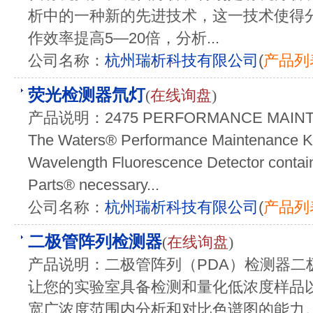
析中的一种新的先进技术，这一技术使得
作效率提高5—20倍，分析...
公司名称：
杭州瑞析科技有限公司
(
产品列
荧光检测器氘灯
(
在线询盘
)
产品说明：2475 PERFORMANCE MAINTEN
The Waters® Performance Maintenance Kit 
Wavelength Fluorescence Detector contain
Parts® necessary...
公司名称：
杭州瑞析科技有限公司
(
产品列
二极管阵列检测器
(
在线询盘
)
产品说明：二极管阵列（PDA）检测器二
让您的实验室具备检测和量化低浓度样品
宽广浓度范围内分析和对比色谱图的能力