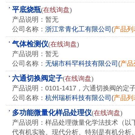
平底烧瓶
(
在线询盘
)
产品说明：暂无
公司名称：
浙江常青化工有限公司
(
产品列
气体检测仪
(
在线询盘
)
产品说明：暂无
公司名称：
无锡市科罕科技有限公司
(
产品
六通切换阀定子
(
在线询盘
)
产品说明：0101-1417，六通切换阀的定子，
公司名称：
杭州瑞析科技有限公司
(
产品列
多功能微量化样品处理仪
(
在线询盘
)
产品说明：样品处理微量化学法技术（以下
代有机实验、现代分析、特别是有机分析