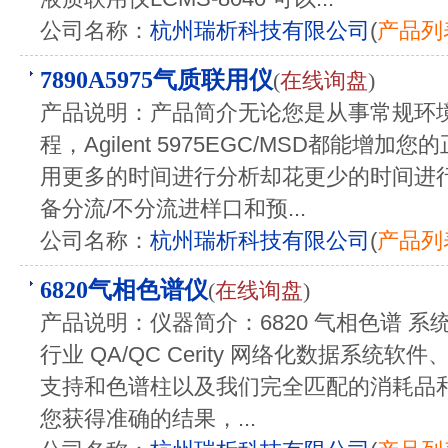
公司名称：
杭州瑞析科技有限公司
(
产品列
7890A5975气质联用仪
(
在线询盘
)
产品说明：产品简介无论您是从事常规环
程，Agilent 5975EGC/MSD都能
用更多的时间进行分析却花更少的时间进
备分流/不分流进样口和预...
公司名称：
杭州瑞析科技有限公司
(
产品列
6820气相色谱仪
(
在线询盘
)
产品说明：仪器简介：6820 气相色谱 
行业 QA/QC Cerity 网络化数据系统
支持和色谱柱以及我们完全匹配的消耗品
您获得准确的结果，...