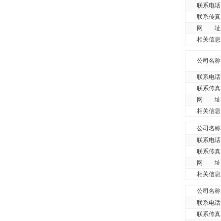
联系电话
联系传真
网 址
相关信息
公司名称
联系电话
联系传真
网 址
相关信息
公司名称
联系电话
联系传真
网 址
相关信息
公司名称
联系电话
联系传真