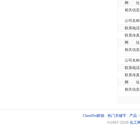
网 址
相关信息
公司名称
联系电话
联系传真
网 址
相关信息
公司名称
联系电话
联系传真
网 址
相关信息
ChemNet邮箱
-
热门关键字
-
产品
/
©1997-
2026
化工