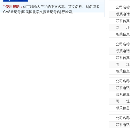
* 使用帮助：
你可以输入产品的中文名称、英文名称、别名或者
公司名称
CAS登记号(即美国化学文摘登记号)进行检索。
联系电话
联系传真
网 址
相关信息
公司名称
联系电话
联系传真
网 址
相关信息
公司名称
联系电话
联系传真
网 址
相关信息
公司名称
联系电话