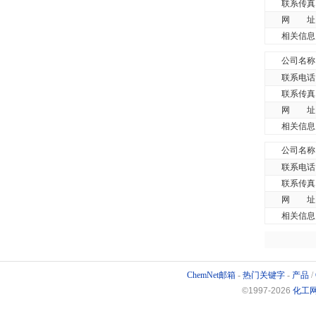
联系传真
网 址
相关信息
公司名称
联系电话
联系传真
网 址
相关信息
公司名称
联系电话
联系传真
网 址
相关信息
ChemNet邮箱
-
热门关键字
-
产品
/
©1997-
2026
化工