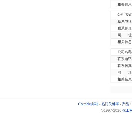
相关信息
公司名称
联系电话
联系传真
网 址
相关信息
公司名称
联系电话
联系传真
网 址
相关信息
ChemNet邮箱
-
热门关键字
-
产品
/
©1997-
2026
化工