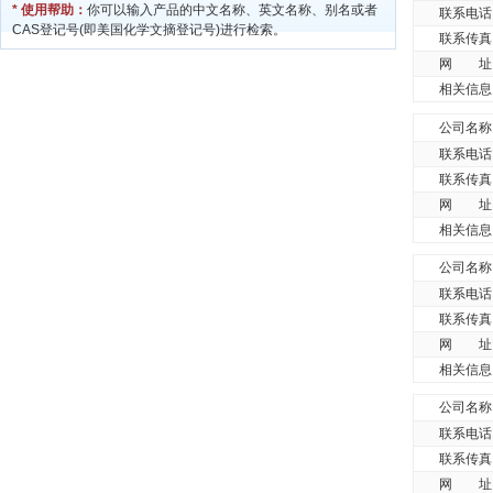
* 使用帮助：
你可以输入产品的中文名称、英文名称、别名或者
联系电话
CAS登记号(即美国化学文摘登记号)进行检索。
联系传真
网 址
相关信息
公司名称
联系电话
联系传真
网 址
相关信息
公司名称
联系电话
联系传真
网 址
相关信息
公司名称
联系电话
联系传真
网 址