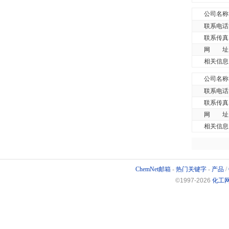
公司名称
联系电话
联系传真
网 址
相关信息
公司名称
联系电话
联系传真
网 址
相关信息
ChemNet邮箱
-
热门关键字
-
产品
/
©1997-
2026
化工