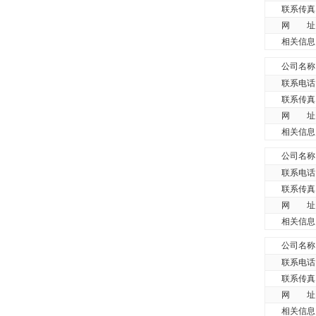
联系传真
网 址
相关信息
公司名称
联系电话
联系传真
网 址
相关信息
公司名称
联系电话
联系传真
网 址
相关信息
公司名称
联系电话
联系传真
网 址
相关信息