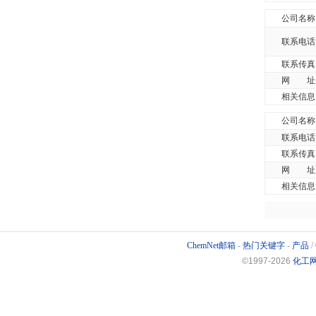
公司名称
联系电话
联系传真
网 址
相关信息
公司名称
联系电话
联系传真
网 址
相关信息
ChemNet邮箱
-
热门关键字
-
产品
/
©1997-
2026
化工