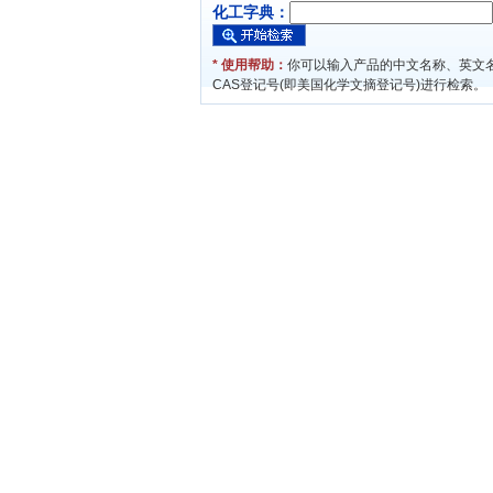
化工字典：
* 使用帮助：
你可以输入产品的中文名称、英文
CAS登记号(即美国化学文摘登记号)进行检索。