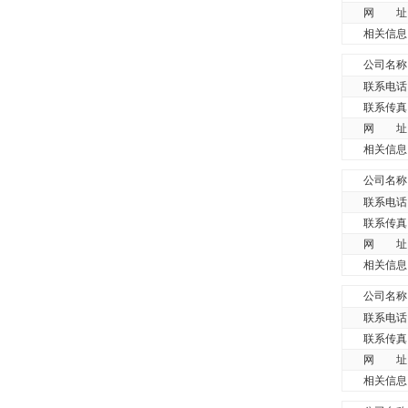
网 址
相关信息
公司名称
联系电话
联系传真
网 址
相关信息
公司名称
联系电话
联系传真
网 址
相关信息
公司名称
联系电话
联系传真
网 址
相关信息