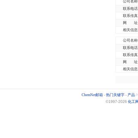
公司名称
联系电话
联系传真
网 址
相关信息
公司名称
联系电话
联系传真
网 址
相关信息
ChemNet邮箱
-
热门关键字
-
产品
/
©1997-
2026
化工