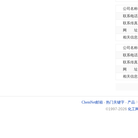
公司名称
联系电话
联系传真
网 址
相关信息
公司名称
联系电话
联系传真
网 址
相关信息
ChemNet邮箱
-
热门关键字
-
产品
/
©1997-
2026
化工