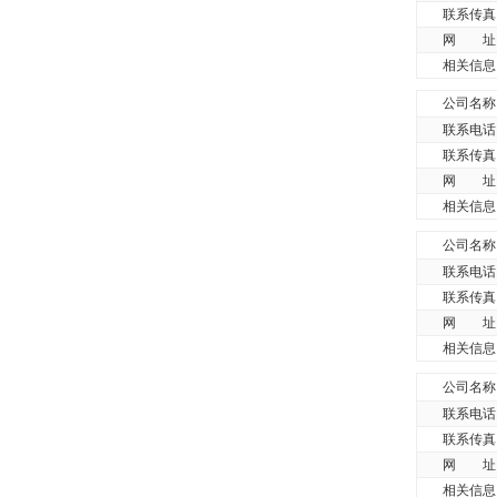
联系传真
网 址
相关信息
公司名称
联系电话
联系传真
网 址
相关信息
公司名称
联系电话
联系传真
网 址
相关信息
公司名称
联系电话
联系传真
网 址
相关信息