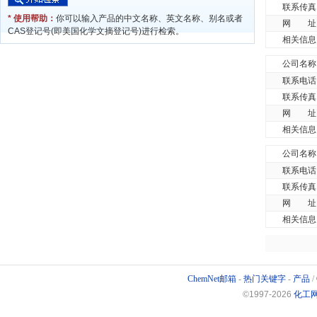
联系传真
* 使用帮助：
你可以输入产品的中文名称、英文名称、别名或者
网 址
CAS登记号(即美国化学文摘登记号)进行检索。
相关信息
公司名称
联系电话
联系传真
网 址
相关信息
公司名称
联系电话
联系传真
网 址
相关信息
ChemNet邮箱
-
热门关键字
-
产品
/
©1997-
2026
化工