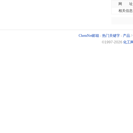
网 址
相关信息
ChemNet邮箱
-
热门关键字
-
产品
/
©1997-
2026
化工