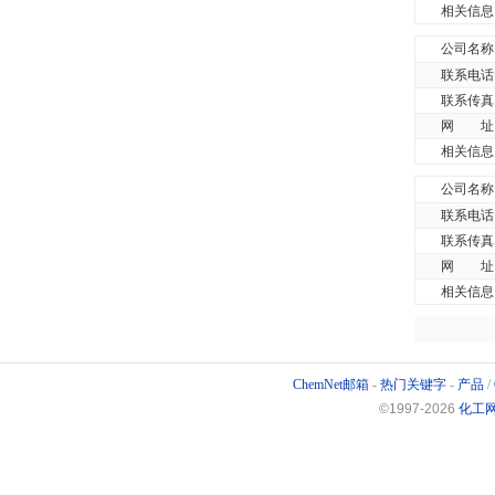
相关信息
公司名称
联系电话
联系传真
网 址
相关信息
公司名称
联系电话
联系传真
网 址
相关信息
ChemNet邮箱
-
热门关键字
-
产品
/
©1997-
2026
化工