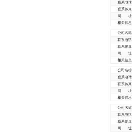
联系电话
联系传真
网 址
相关信息
公司名称
联系电话
联系传真
网 址
相关信息
公司名称
联系电话
联系传真
网 址
相关信息
公司名称
联系电话
联系传真
网 址