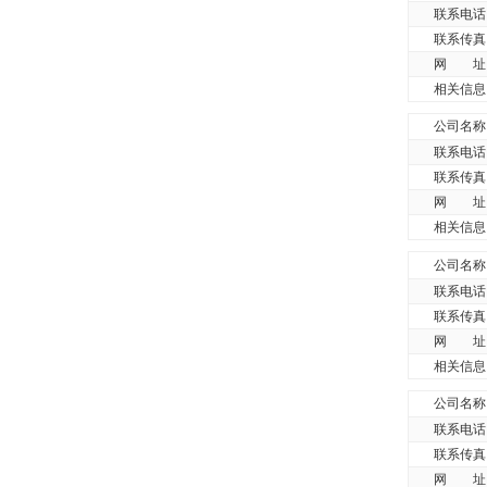
联系电话
联系传真
网 址
相关信息
公司名称
联系电话
联系传真
网 址
相关信息
公司名称
联系电话
联系传真
网 址
相关信息
公司名称
联系电话
联系传真
网 址