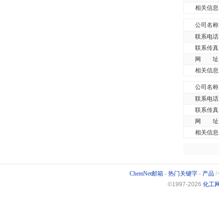
相关信息
公司名称
联系电话
联系传真
网 址
相关信息
公司名称
联系电话
联系传真
网 址
相关信息
ChemNet邮箱
-
热门关键字
-
产品
/
©1997-
2026
化工