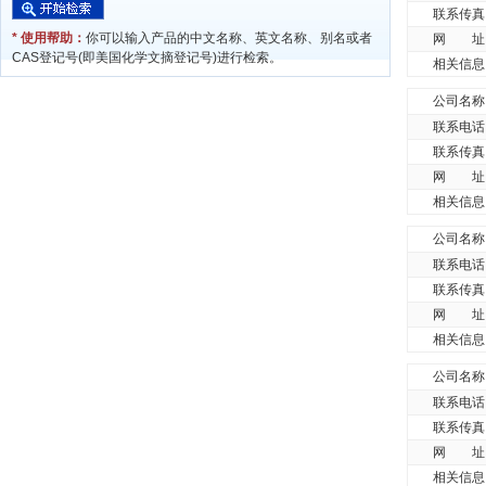
联系传真
* 使用帮助：
你可以输入产品的中文名称、英文名称、别名或者
网 址
CAS登记号(即美国化学文摘登记号)进行检索。
相关信息
公司名称
联系电话
联系传真
网 址
相关信息
公司名称
联系电话
联系传真
网 址
相关信息
公司名称
联系电话
联系传真
网 址
相关信息