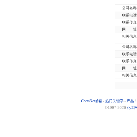
公司名称
联系电话
联系传真
网 址
相关信息
公司名称
联系电话
联系传真
网 址
相关信息
ChemNet邮箱
-
热门关键字
-
产品
/
©1997-
2026
化工