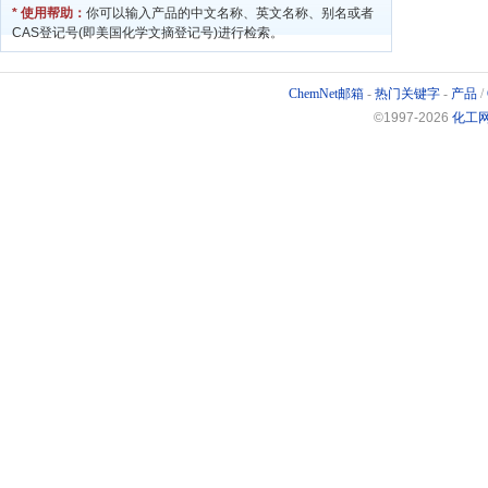
* 使用帮助：
你可以输入产品的中文名称、英文名称、别名或者
CAS登记号(即美国化学文摘登记号)进行检索。
ChemNet邮箱
-
热门关键字
-
产品
/
©1997-
2026
化工