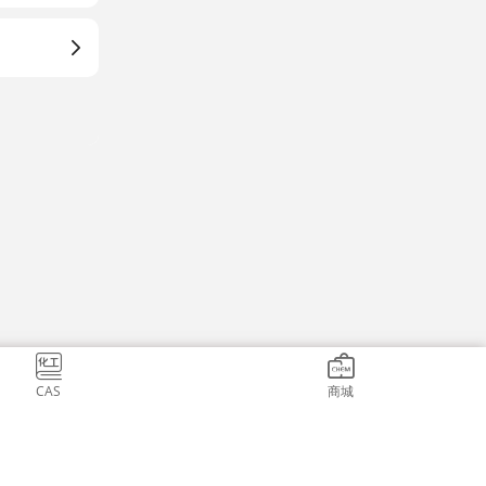
CAS
商城