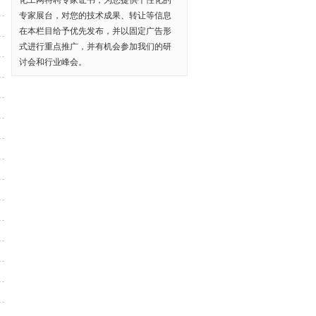
化工网特聘专家证书，为您提供个性化的
专家展台，对您的技术成果、转让等信息
在本栏目给予优先发布，并以固定广告形
式进行重点推广，并有机会参加我们的研
讨会和行业峰会。