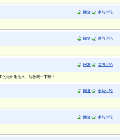
回复
参与讨论
回复
参与讨论
回复
参与讨论
工的做出泡泡水。能教我一下吗？
回复
参与讨论
回复
参与讨论