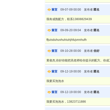
留言
09-07-09 00:00 发布者:
匿名
我有成熟配方，联系13808829439
留言
09-09-20 09:04 发布者:
匿名
ffjuisduhuvhuhiuhjhfujvnnhufh
留言
09-10-28 00:00 发布者:
你好
黄俊杰,你好你能把高老师给你提示的配方。你成
留言
09-12-19 00:00 发布者:
匿名
我要买泡泡水
留言
09-12-19 00:00 发布者:
匿名
我要买泡泡水，13823711886