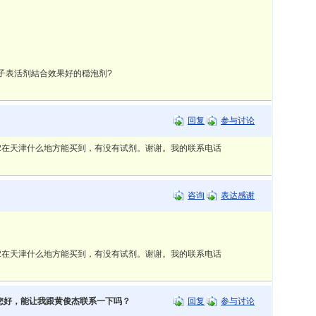
子表活剂結合效果好的穏泡剂?
回复
参与讨论
,K12在天津什么地方能买到，有没有试剂。谢谢。我的联系电话
咨询
表达感谢
,K12在天津什么地方能买到，有没有试剂。谢谢。我的联系电话
您好，能让我跟黄俊杰联系一下吗？
回复
参与讨论