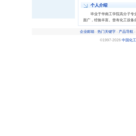
个人介绍
毕业于华南工学院高分子专业
面广，经验丰富。曾有化工设备
企业邮箱
-
热门关键字
-
产品导航
©1997-
2026
中国化