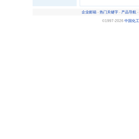
企业邮箱
-
热门关键字
-
产品导航
©1997-
2026
中国化