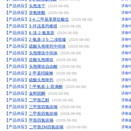
【产品供应】
头孢洛宁
济南
(2026-08-08)
【产品供应】
癸氧喹酯
济南
(2026-08-08)
【产品供应】
3,4-二甲基苯肼盐酸盐
济南
(2026-08-08)
【产品供应】
3-环戊基丙烯腈
济南
(2026-08-08)
【产品供应】
6-溴-2-氨基萘
济南
(2026-08-08)
【产品供应】
2-氨基-3,5-二溴吡嗪
济南
(2026-08-08)
【产品供应】
硫酸头孢喹肟中间体
济南
(2026-08-08)
【产品供应】
头孢噻呋中间体
济南
(2026-08-08)
【产品供应】
盐酸头孢噻呋
济南
(2026-08-08)
【产品供应】
头孢噻呋自由酸
济南
(2026-08-08)
【产品供应】
2-甲基吲哚啉
济南
(2026-08-08)
【产品供应】
硫酸头孢喹肟
济南
(2026-08-08)
【产品供应】
7-甲氧基-1-萘满酮
济南
(2026-08-08)
【产品供应】
金刚烷酮
济南
(2026-08-08)
【产品供应】
二甲胺乙醇
济南
(2026-08-08)
【产品供应】
三甲胺四氢呋喃
济南
(2026-08-08)
【产品供应】
二甲胺四氢呋喃
济南
(2026-08-08)
【产品供应】
甲胺四氢呋喃
济南
(2026-08-08)
【产品供应】
二甲胺2M四氢呋喃
济南
(2026-08-08)