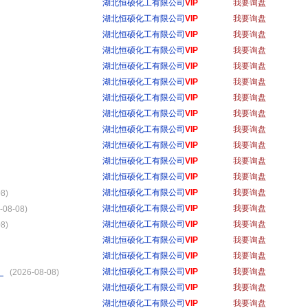
湖北恒硕化工有限公司
VIP
我要询盘
湖北恒硕化工有限公司
VIP
我要询盘
湖北恒硕化工有限公司
VIP
我要询盘
湖北恒硕化工有限公司
VIP
我要询盘
湖北恒硕化工有限公司
VIP
我要询盘
湖北恒硕化工有限公司
VIP
我要询盘
湖北恒硕化工有限公司
VIP
我要询盘
湖北恒硕化工有限公司
VIP
我要询盘
湖北恒硕化工有限公司
VIP
我要询盘
湖北恒硕化工有限公司
VIP
我要询盘
湖北恒硕化工有限公司
VIP
我要询盘
湖北恒硕化工有限公司
VIP
我要询盘
湖北恒硕化工有限公司
VIP
我要询盘
8)
湖北恒硕化工有限公司
VIP
我要询盘
-08-08)
湖北恒硕化工有限公司
VIP
我要询盘
8)
湖北恒硕化工有限公司
VIP
我要询盘
湖北恒硕化工有限公司
VIP
我要询盘
）
湖北恒硕化工有限公司
VIP
我要询盘
(2026-08-08)
湖北恒硕化工有限公司
VIP
我要询盘
湖北恒硕化工有限公司
VIP
我要询盘