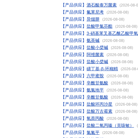
【产品供应】
酒石酸泰万菌素
(2026-08-0
【产品供应】
氟苯尼考
(2026-08-08)
【产品供应】
异烟肼
(2026-08-08)
【产品供应】
盐酸甲氯芬酯
(2026-08-08)
【产品供应】
3-硝基苯叉基乙酰乙酸甲
【产品供应】
氨茶碱
(2026-08-08)
【产品供应】
盐酸小檗碱
(2026-08-08)
【产品供应】
阿维菌素
(2026-08-08)
【产品供应】
盐酸小檗碱
(2026-08-08)
【产品供应】
磺丁基-β-环糊精
(2026-08-
【产品供应】
六甲蜜胺
(2026-08-08)
【产品供应】
辛酰甘氨酸
(2026-08-08)
【产品供应】
氨氯地平
(2026-08-08)
【产品供应】
辛酰甘氨酸
(2026-08-08)
【产品供应】
盐酸环丙沙星
(2026-08-08)
【产品供应】
盐酸万古霉素
(2026-08-08)
【产品供应】
氧萘丙酸
(2026-08-08)
【产品供应】
盐酸二氧丙嗪（克咳敏）
(
【产品供应】
氯氮平
(2026-08-08)