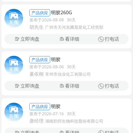
明胶260G
产品供应
发布于2026-08-08
30天
胡先生
广州市天河东圃晨星化工经营部
立即询盘
看详细
打电话
明胶
产品供应
发布于2026-08-06
30天
巢依桐
常州市佳业化工有限公司
立即询盘
看详细
打电话
明胶
产品供应
发布于2026-07-16
30天
唐经理
湖南韵邦生物科技股份有限公司
立即询盘
看详细
打电话