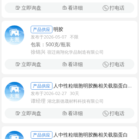
立即询盘
看详细
打电话
明胶
产品供应
发布于2026-05-07
不限
包装：500克/瓶装
徐锦兴
宿迁南翔化学品制造有限公司
立即询盘
看详细
打电话
人中性粒细胞明胶酶相关载脂蛋白抗体
产品供应
发布于2026-02-27
30天
谭经理
湖北新德晟材料科技有限公司
立即询盘
看详细
打电话
人中性粒细胞明胶酶相关载脂蛋白
产品供应