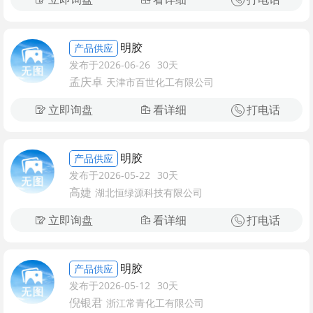
明胶
产品供应
发布于2026-06-26
30天
孟庆卓
天津市百世化工有限公司
立即询盘
看详细
打电话
明胶
产品供应
发布于2026-05-22
30天
高婕
湖北恒绿源科技有限公司
立即询盘
看详细
打电话
明胶
产品供应
发布于2026-05-12
30天
倪银君
浙江常青化工有限公司