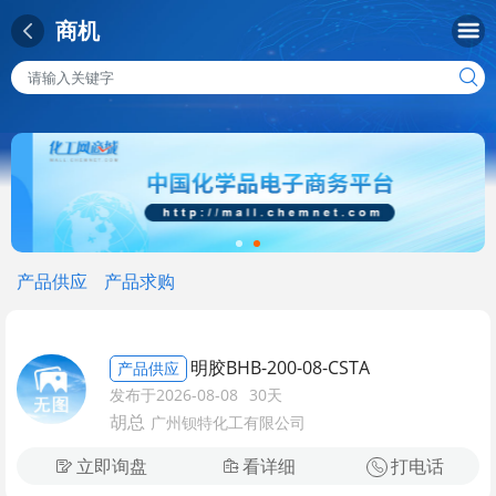
商机
产品供应
产品求购
明胶BHB-200-08-CSTA
产品供应
发布于2026-08-08
30天
胡总
广州钡特化工有限公司
立即询盘
看详细
打电话